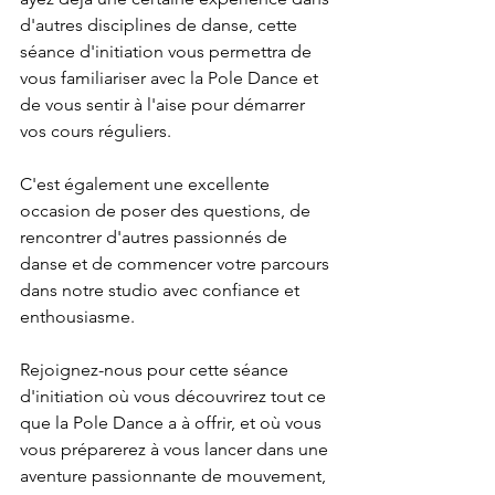
d'autres disciplines de danse, cette 
séance d'initiation vous permettra de 
vous familiariser avec la Pole Dance et 
de vous sentir à l'aise pour démarrer 
vos cours réguliers.
C'est également une excellente 
occasion de poser des questions, de 
rencontrer d'autres passionnés de 
danse et de commencer votre parcours 
dans notre studio avec confiance et 
enthousiasme.
Rejoignez-nous pour cette séance 
d'initiation où vous découvrirez tout ce 
que la Pole Dance a à offrir, et où vous 
vous préparerez à vous lancer dans une 
aventure passionnante de mouvement, 