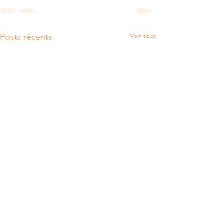
Voir tout
Posts récents