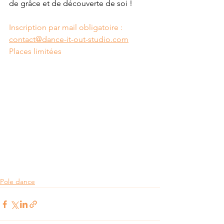
de grâce et de découverte de soi !
Inscription par mail obligatoire : 
contact@dance-it-out-studio.com
Places limitées
Pole dance